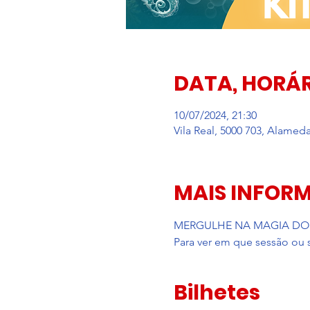
DATA, HORÁR
10/07/2024, 21:30
Vila Real, 5000 703, Alameda
MAIS INFOR
MERGULHE NA MAGIA DO MAR
Para ver em que sessão ou se
Bilhetes