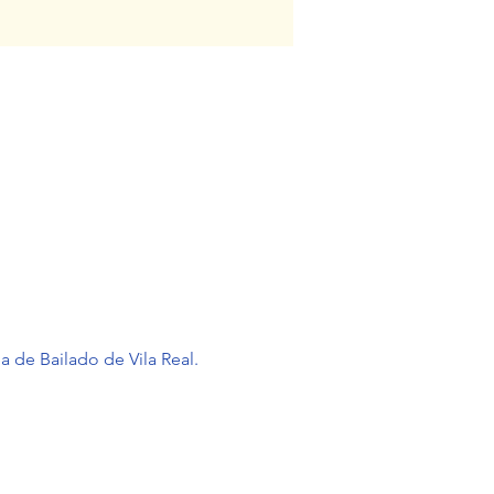
e Bailado de Vila Real.