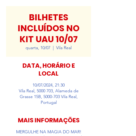
BILHETES
INCLUÍDOS NO
KIT UAU 10/07
quarta, 10/07
  |  
Vila Real
DATA, HORÁRIO E
LOCAL
10/07/2024, 21:30
Vila Real, 5000 703, Alameda de
Grasse 15B, 5000-703 Vila Real,
Portugal
MAIS INFORMAÇÕES
MERGULHE NA MAGIA DO MAR!