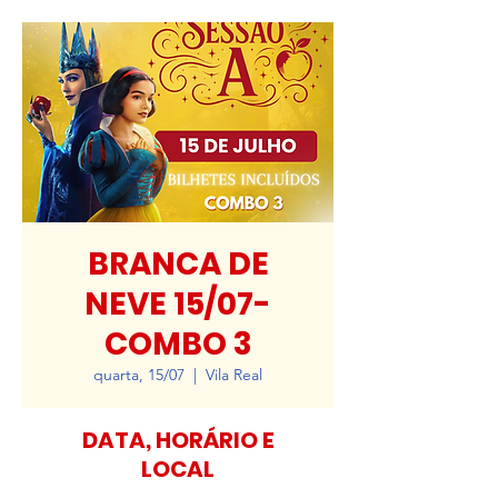
BRANCA DE
NEVE 15/07-
COMBO 3
quarta, 15/07
  |  
Vila Real
DATA, HORÁRIO E
LOCAL