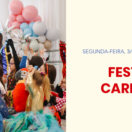
SEGUNDA-FEIRA, 3/
FES
CAR