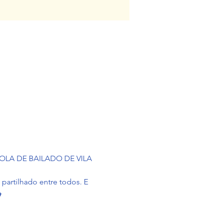
OLA DE BAILADO DE VILA 
 partilhado entre todos. E 
