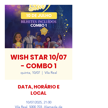
WISH STAR 10/07
- COMBO 1
quinta, 10/07
  |  
Vila Real
DATA, HORÁRIO E
LOCAL
10/07/2025, 21:00
Vila Real, 5000 703, Alameda de