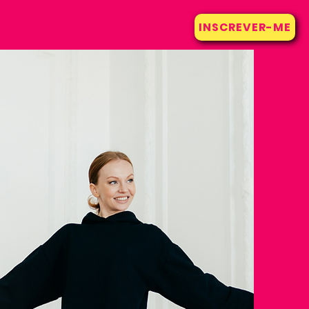
INSCREVER-ME