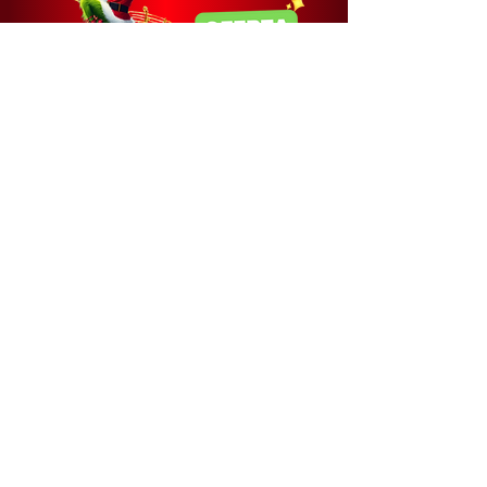
QUERO PARTICIPAR NESTA SEMANA!