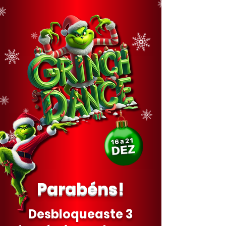
Parabéns!
Desbloqueaste 3