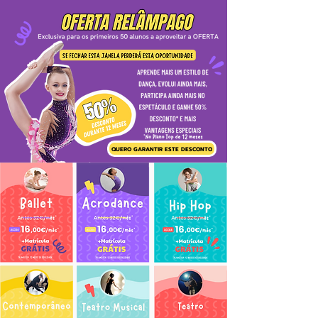
QUERO GARANTIR ESTE DESCONTO