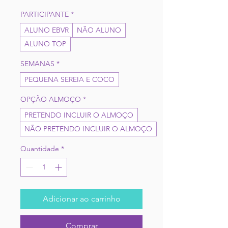
PARTICIPANTE
*
ALUNO EBVR
NÃO ALUNO
ALUNO TOP
SEMANAS
*
PEQUENA SEREIA E COCO
OPÇÃO ALMOÇO
*
PRETENDO INCLUIR O ALMOÇO
NÃO PRETENDO INCLUIR O ALMOÇO
Quantidade
*
Adicionar ao carrinho
Comprar