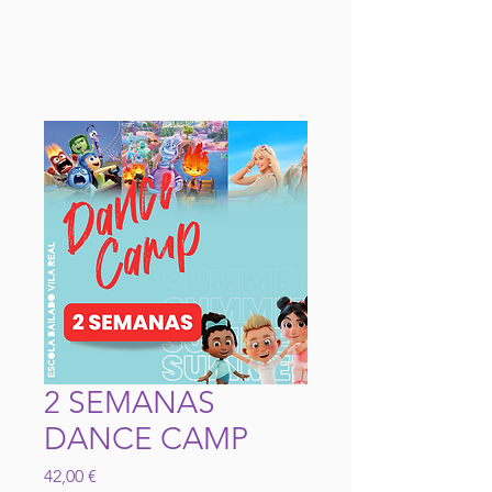
2 SEMANAS
DANCE CAMP
Preço
42,00 €