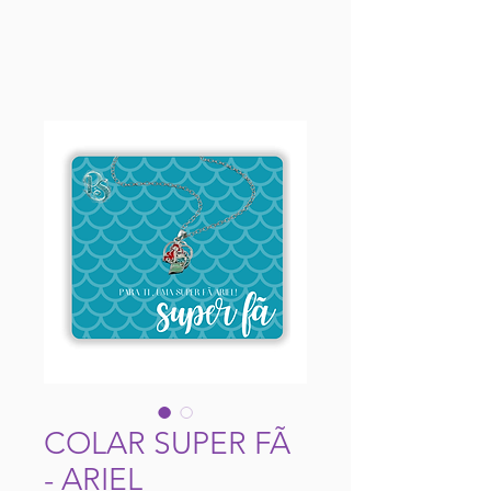
COLAR SUPER FÃ
- ARIEL