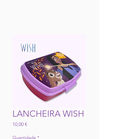
LANCHEIRA WISH
Preço
10,00 €
Quantidade
*