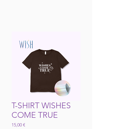
T-SHIRT WISHES
COME TRUE
Preço
15,00 €