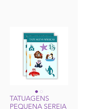
TATUAGENS
PEQUENA SEREIA