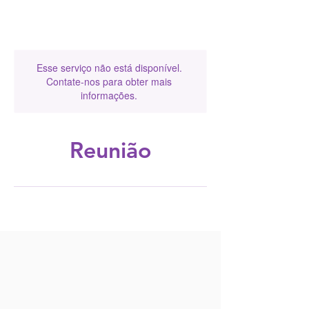
Esse serviço não está disponível.
Contate-nos para obter mais
informações.
Reunião