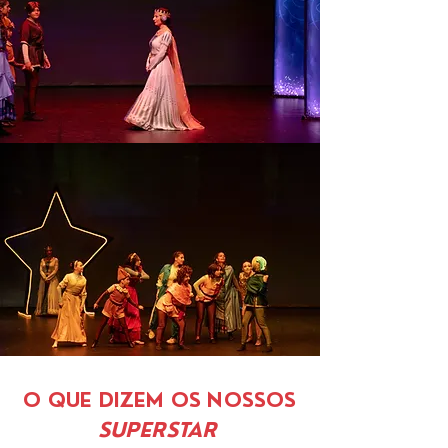
O QUE DIZEM OS NOSSOS
SUPERSTAR