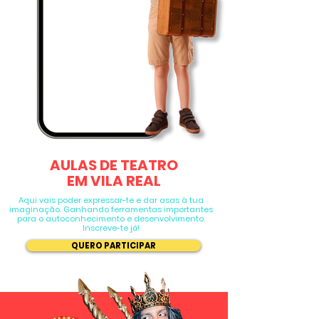
AULAS DE TEATRO
EM VILA REAL
Aqui vais poder expressar-te e dar asas à tua
imaginação. Ganhando ferramentas importantes
para o autoconhecimento e desenvolvimento.
Inscreve-te já!
QUERO PARTICIPAR