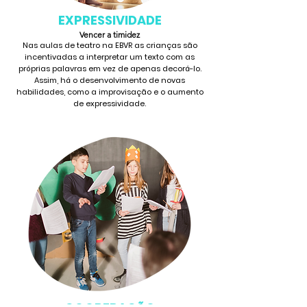
EXPRESSIVIDADE
Vencer a timidez
Nas aulas de teatro na EBVR as crianças são
incentivadas a interpretar um texto com as
próprias palavras em vez de apenas decorá-lo.
Assim, há o desenvolvimento de novas
habilidades, como a improvisação e o aumento
de expressividade.