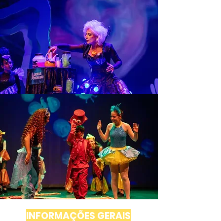
INFORMAÇÕES GERAIS