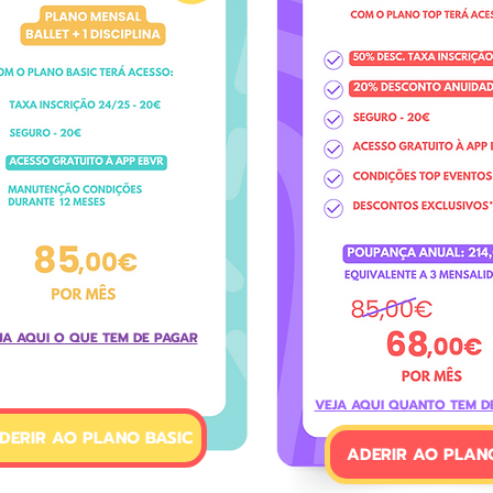
JA AQUI O QUE TEM DE PAGAR
VEJA AQUI QUANTO TEM D
DERIR AO PLANO BASIC
ADERIR AO PLAN