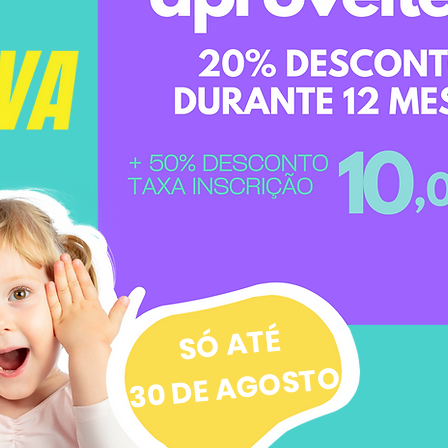
SÓ ATÉ
30 DE AGOSTO