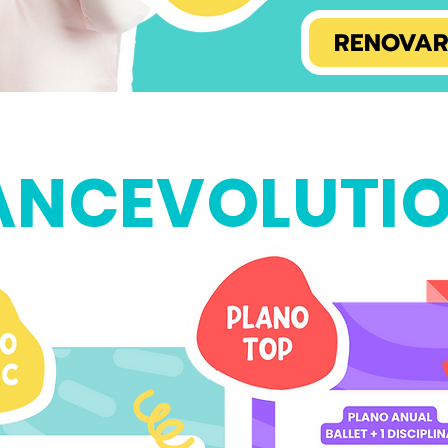
RENOVAR
ANCEVOLUTIO