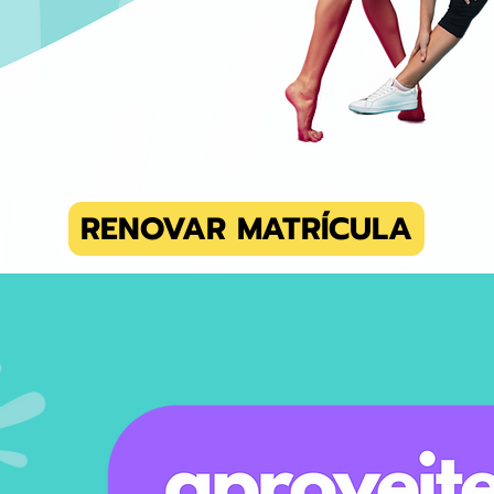
RENOVAR MATRÍCULA