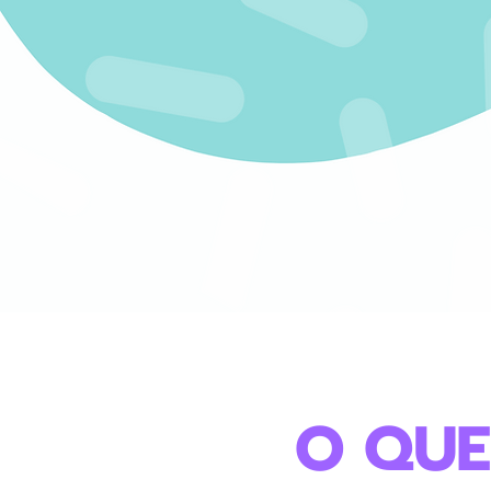
O QUE